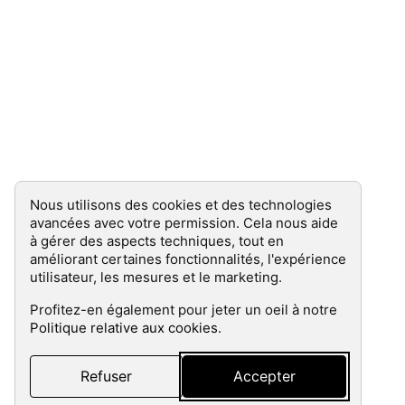
Les cookies sont là !
Nous utilisons des cookies et des technologies
avancées avec votre permission. Cela nous aide
à gérer des aspects techniques, tout en
améliorant certaines fonctionnalités, l'expérience
utilisateur, les mesures et le marketing.
Profitez-en également pour jeter un oeil à notre
Politique relative aux cookies
.
Refuser
Accepter