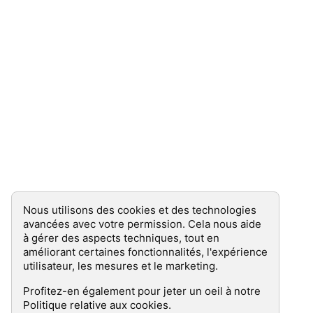
Les cookies sont là !
Nous utilisons des cookies et des technologies
avancées avec votre permission. Cela nous aide
à gérer des aspects techniques, tout en
améliorant certaines fonctionnalités, l'expérience
utilisateur, les mesures et le marketing.
Profitez-en également pour jeter un oeil à notre
Politique relative aux cookies
.